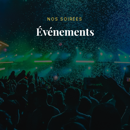
NOS SOIRÉES
Événements