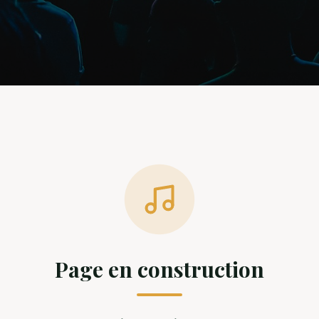
Page en construction