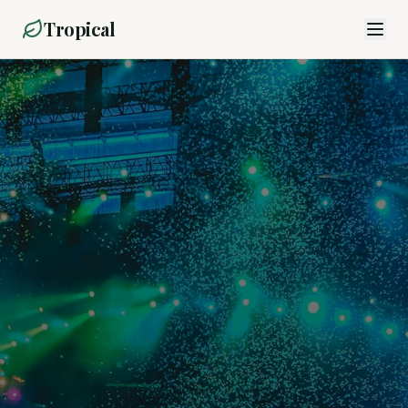
Tropical