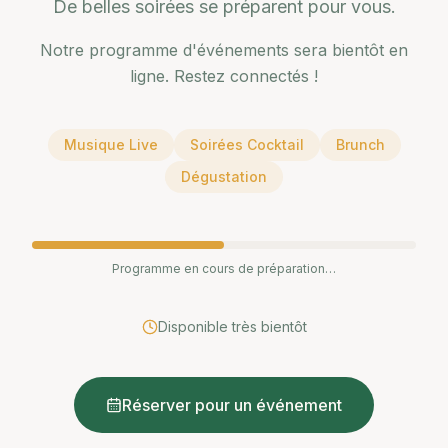
De belles soirées se préparent pour vous.
Notre programme d'événements sera bientôt en
ligne. Restez connectés !
Musique Live
Soirées Cocktail
Brunch
Dégustation
Programme en cours de préparation…
Disponible très bientôt
Réserver pour un événement